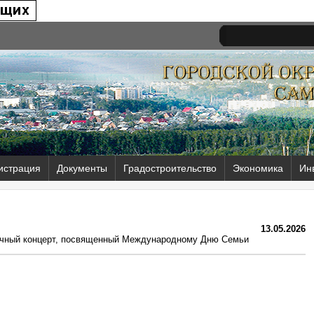
истрация
Документы
Градостроительство
Экономика
Ин
13.05.2026
ничный концерт, посвященный Международному Дню Семьи