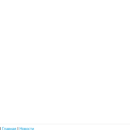
|
Главная
|
Новости