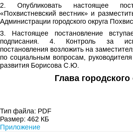
2. Опубликовать настоящее пос
«Похвистневский вестник» и размести
Администрации городского округа Похвис
3. Настоящее постановление вступ
подписания. 4. Контроль за исп
постановления возложить на заместителя
по социальным вопросам, руководителя
развития Борисова С.Ю.
Глава городского 
С.П. П
Тип файла:
PDF
Размер:
462 КБ
Приложение