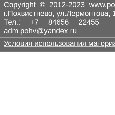
Copyright © 2012-2023
www.po
г.Похвистнево, ул.Лермонтова,
Тел.: +7 84656 22455
adm.pohv@yandex.ru
Условия использования матери