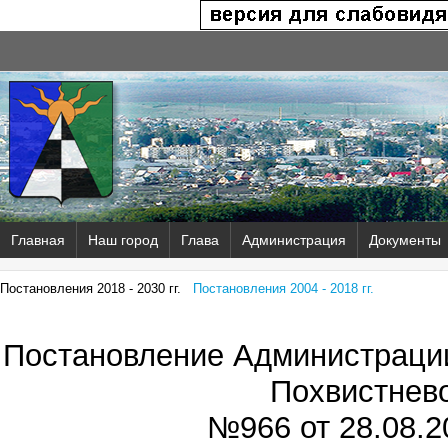
Главная
Наш город
Глава
Администрация
Документы
Постановления 2018 - 2030 гг.
Постановления 2004 - 2018 гг.
Постановление Администрации
Похвистнев
№966 от
28.08.2