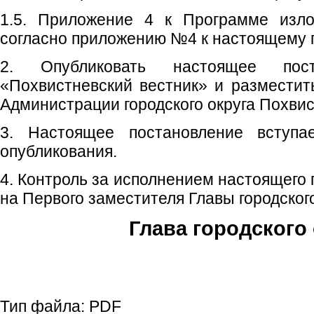
1.5. Приложение 4 к Программе изло
согласно приложению №4 к настоящему 
2. Опубликовать настоящее пос
«Похвистневский вестник» и размести
Администрации городского округа Похвис
3. Настоящее постановление вступ
опубликования.
4. Контроль за исполнением настоящего
на Первого заместителя Главы городского
Глава городского 
С.П. П
Тип файла:
PDF