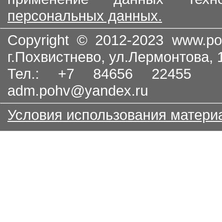
персональных данных.
Copyright © 2012-2023
www.po
г.Похвистнево, ул.Лермонтова,
Тел.: +7 84656 22455
adm.pohv@yandex.ru
Условия использования матери