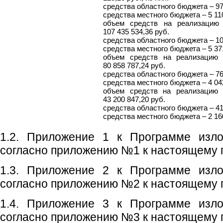
средства областного бюджета – 97 
средства местного бюджета – 5 110
объем средств на реализацию 
107 435 534,36 руб.
средства областного бюджета – 102
средства местного бюджета – 5 371
объем средств на реализацию 
80 858 787,24 руб.
средства областного бюджета – 76 
средства местного бюджета – 4 042
объем средств на реализацию 
43 200 847,20 руб.
средства областного бюджета – 41 
средства местного бюджета – 2 160
1.2. Приложение 1 к Программе изло
согласно приложению №1 к настоящему 
1.3. Приложение 2 к Программе изло
согласно приложению №2 к настоящему 
1.4. Приложение 3 к Программе изло
согласно приложению №3 к настоящему 