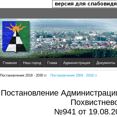
Главная
Наш город
Глава
Администрация
Документы
Постановления 2018 - 2030 гг.
Постановления 2004 - 2018 гг.
Постановление Администрации
Похвистнев
№941 от
19.08.2