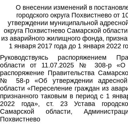
О внесении изменений в постановл
городского округа Похвистнево от 
утверждении муниципальной адресной
округа Похвистнево Самарской области
из аварийного жилищного фонда, призна
1 января 2017 года до 1 января 2022 г
Руководствуясь распоряжением Пра
области от 11.07.2025 № 308-р «О
распоряжение Правительства Самарско
№ 58-р «Об утверждении адресной
области «Переселение граждан из авар
признанного таковым в период с 1 янва
2022 года», ст. 23 Устава городско
Самарской области, Администрац
Похвистнево