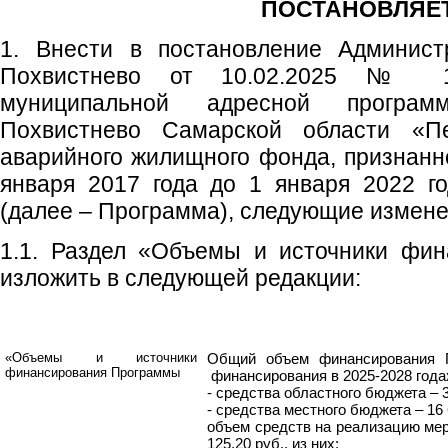
ПОСТАНОВЛЯЕТ
1. Внести в постановление Администр
Похвистнево от 10.02.2025 № 1
муниципальной адресной програм
Похвистнево Самарской области «П
аварийного жилищного фонда, признанно
января 2017 года до 1 января 2022 г
(далее – Программа), следующие измене
1.1. Раздел «Объемы и источники фи
изложить в следующей редакции:
«Объемы и источники
Общий объем финансирования П
финансирования Программы
финансирования в 2025-2028 годах 
- средства областного бюджета – 3
- средства местного бюджета – 16 6
объем средств на реализацию мер
125,20 руб., из них: