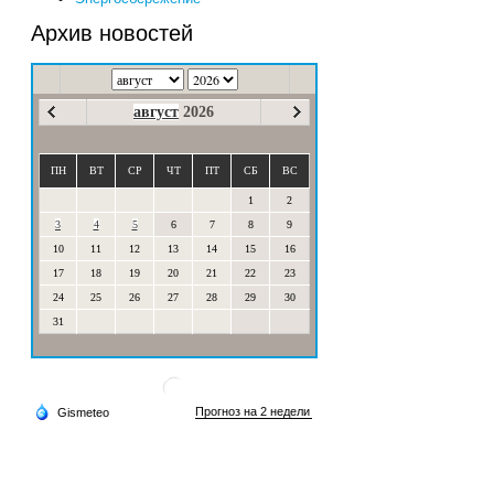
Архив новостей
август
2026
ПН
ВТ
СР
ЧТ
ПТ
СБ
ВС
1
2
3
4
5
6
7
8
9
10
11
12
13
14
15
16
17
18
19
20
21
22
23
24
25
26
27
28
29
30
31