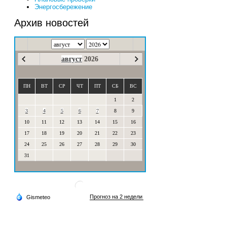
Энергосбережение
Архив новостей
август
2026
ПН
ВТ
СР
ЧТ
ПТ
СБ
ВС
1
2
3
4
5
6
7
8
9
10
11
12
13
14
15
16
17
18
19
20
21
22
23
24
25
26
27
28
29
30
31