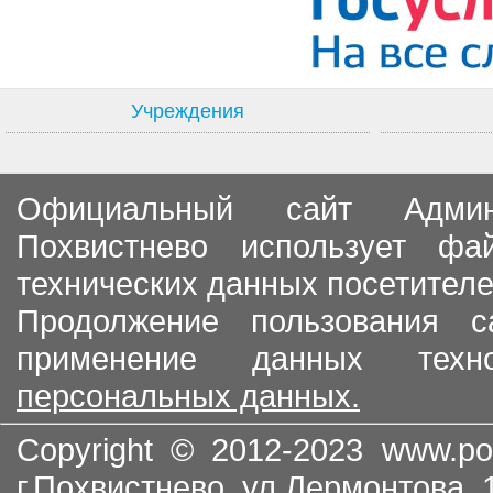
Учреждения
Официальный сайт Админи
Похвистнево использует ф
технических данных посетителе
Продолжение пользования с
применение данных тех
персональных данных.
Copyright © 2012-2023
www.po
г.Похвистнево, ул.Лермонтова,