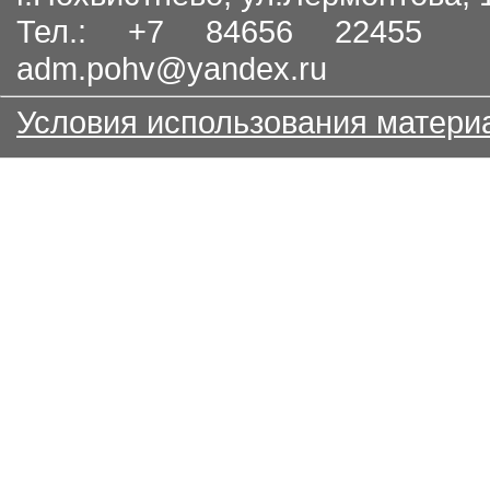
Тел.: +7 84656 22455
adm.pohv@yandex.ru
Условия использования матери