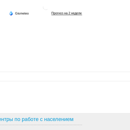
нтры по работе с населением