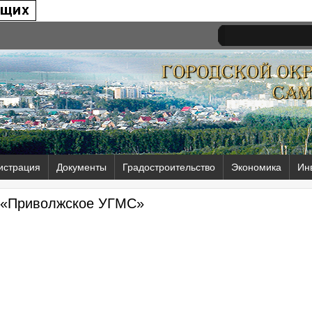
истрация
Документы
Градостроительство
Экономика
Ин
«Приволжское УГМС»