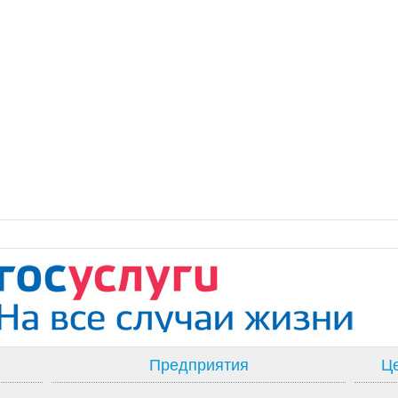
Предприятия
Це