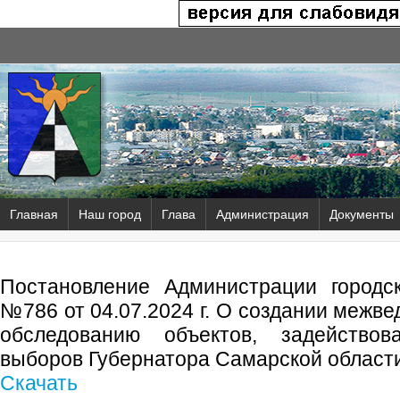
Главная
Наш город
Глава
Администрация
Документы
Постановление Администрации городск
№786 от 04.07.2024 г. О создании межв
обследованию объектов, задейство
выборов Губернатора Самарской области
Скачать