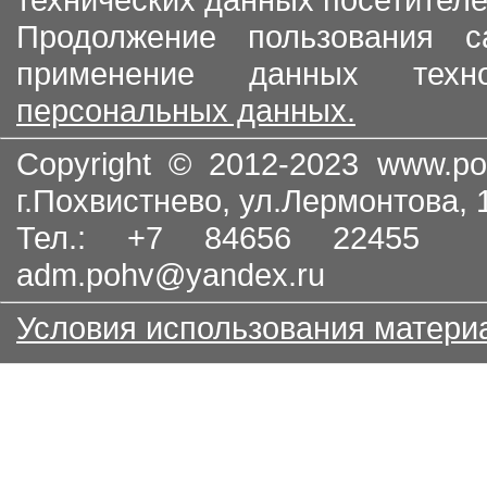
Продолжение пользования с
применение данных тех
персональных данных.
Copyright © 2012-2023
www.po
г.Похвистнево, ул.Лермонтова,
Тел.: +7 84656 22455
adm.pohv@yandex.ru
Условия использования матери