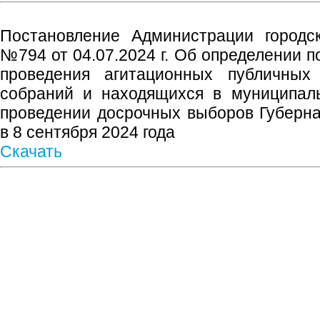
Постановление Администрации городск
№794 от 04.07.2024 г. Об определении 
проведения агитационных публичны
собраний и находящихся в муниципаль
проведении досрочных выборов Губерн
в 8 сентября 2024 года
Скачать