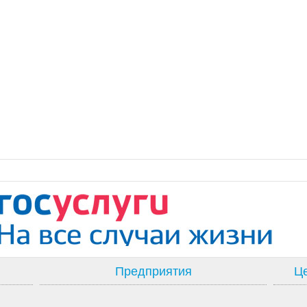
Предприятия
Це