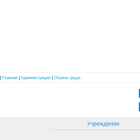
|
Главная
|
Администрация
|
Охрана труда
Учреждения