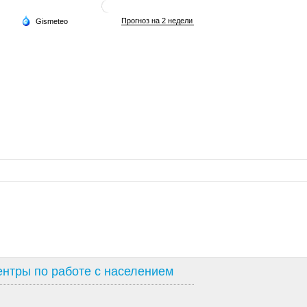
нтры по работе с населением