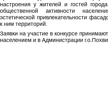
настроения у жителей и гостей города
общественной активности населен
эстетической привлекательности фасад
к ним территорий.
Заявки на участие в конкурсе принимают
населением и в Администрации г.о.Похви