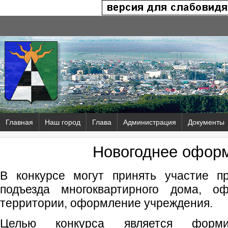
Главная
Наш город
Глава
Администрация
Документы
Новогоднее офор
В конкурсе могут принять участие п
подъезда многоквартирного дома, о
территории, оформление учреждения.
Целью конкурса является формир