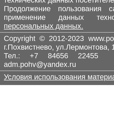
Продолжение пользования с
применение данных тех
персональных данных.
Copyright © 2012-2023
www.po
г.Похвистнево, ул.Лермонтова,
Тел.: +7 84656 22455
adm.pohv@yandex.ru
Условия использования матери