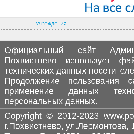
Учреждения
Официальный сайт Админи
Похвистнево использует ф
технических данных посетителе
Продолжение пользования с
применение данных тех
персональных данных.
Copyright © 2012-2023
www.po
г.Похвистнево, ул.Лермонтова,