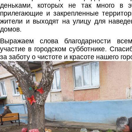
деньками, которых не так много в э
прилегающие и закрепленные территор
жители и выходят на улицу для наведе
домов.
Выражаем слова благодарности всем
участие в городском субботнике. Спаси
за заботу о чистоте и красоте нашего гор