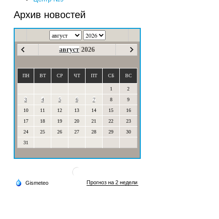
Архив новостей
август
2026
ПН
ВТ
СР
ЧТ
ПТ
СБ
ВС
1
2
3
4
5
6
7
8
9
10
11
12
13
14
15
16
17
18
19
20
21
22
23
24
25
26
27
28
29
30
31