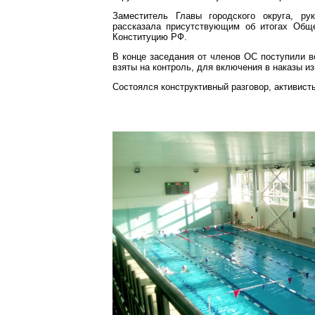
Заместитель Главы городского округа, р
рассказала присутствующим об итогах Обще
Конституцию РФ.
В конце заседания от членов ОС поступили в
взяты на контроль, для включения в наказы из
Состоялся конструктивный разговор, активист