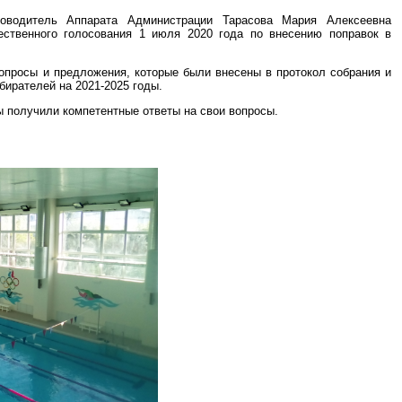
уководитель Аппарата Администрации Тарасова Мария Алексеевна
ственного голосования 1 июля 2020 года по внесению поправок в
опросы и предложения, которые были внесены в протокол собрания и
бирателей на 2021-2025 годы.
ы получили компетентные ответы на свои вопросы.