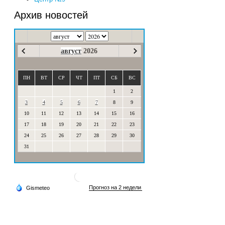
Архив новостей
август
2026
ПН
ВТ
СР
ЧТ
ПТ
СБ
ВС
1
2
3
4
5
6
7
8
9
10
11
12
13
14
15
16
17
18
19
20
21
22
23
24
25
26
27
28
29
30
31