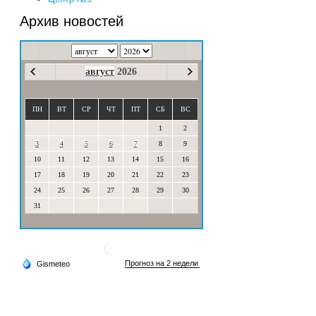
Архив новостей
август
2026
ПН
ВТ
СР
ЧТ
ПТ
СБ
ВС
1
2
3
4
5
6
7
8
9
10
11
12
13
14
15
16
17
18
19
20
21
22
23
24
25
26
27
28
29
30
31