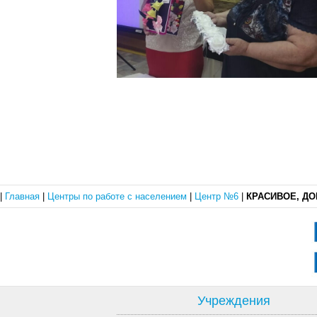
|
Главная
|
Центры по работе с населением
|
Центр №6
|
КРАСИВОЕ, ДОБ
Учреждения