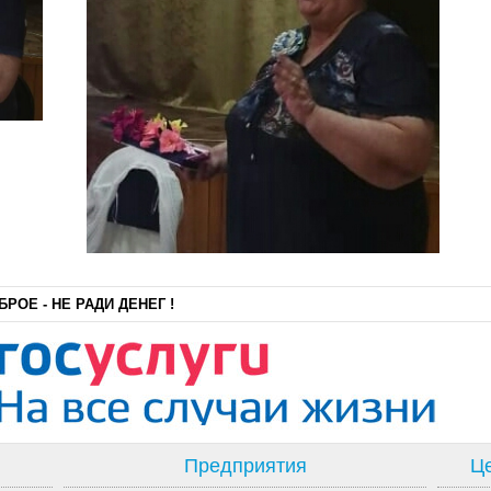
РОЕ - НЕ РАДИ ДЕНЕГ !
Предприятия
Це