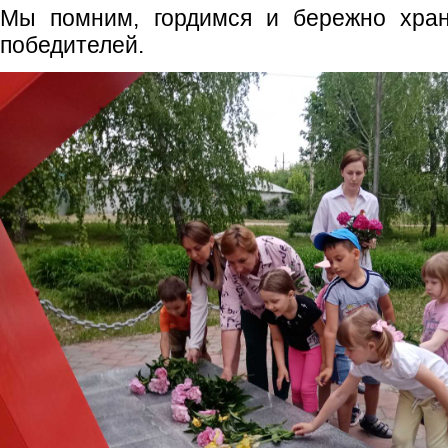
Мы помним, гордимся и бережно хран
победителей.