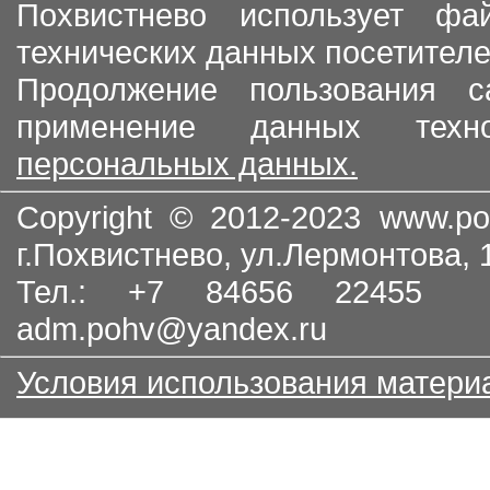
Похвистнево использует ф
технических данных посетителе
Продолжение пользования с
применение данных тех
персональных данных.
Copyright © 2012-2023
www.po
г.Похвистнево, ул.Лермонтова,
Тел.: +7 84656 22455
adm.pohv@yandex.ru
Условия использования матери