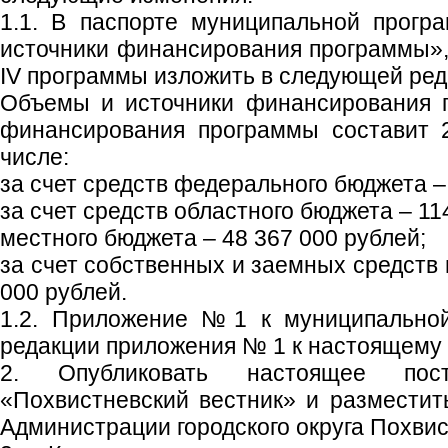
1.1. В паспорте муниципальной прог
источники финансирования программы», 
IV программы изложить в следующей ред
Объемы и источники финансирования 
финансирования программы составит 2
числе:
за счет средств федерального бюджета –
за счет средств областного бюджета – 11
местного бюджета – 48 367 000 рублей;
за счет собственных и заемных средств
000 рублей.
1.2. Приложение №1 к муниципальной
редакции приложения № 1 к настоящему
2. Опубликовать настоящее пос
«Похвистневский вестник» и размести
Администрации городского округа Похвис