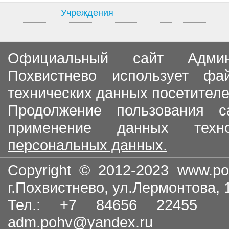
Учреждения
Официальный сайт Админи
Похвистнево использует ф
технических данных посетителе
Продолжение пользования с
применение данных тех
персональных данных.
Copyright © 2012-2023
www.po
г.Похвистнево, ул.Лермонтова,
Тел.: +7 84656 22455
adm.pohv@yandex.ru