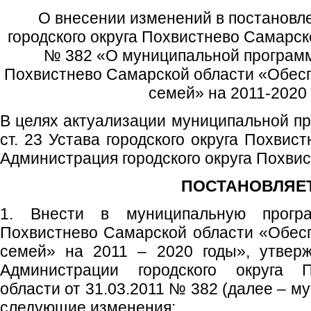
О внесении изменений в постановл
городского округа Похвистнево Самарск
№ 382 «О муниципальной программе
Похвистнево Самарской области «Обес
семей» на 2011-2020
В целях актуализации муниципальной пр
ст. 23 Устава городского округа Похвис
Администрация городского округа Похвис
ПОСТАНОВЛЯЕТ
1. Внести в муниципальную програ
Похвистнево Самарской области «Обес
семей» на 2011 – 2020 годы», утвер
Администрации городского округа 
области от 31.03.2011 № 382 (далее – м
следующие изменения: