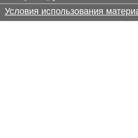
Условия использования матери