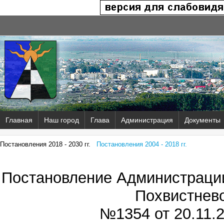
Главная
Наш город
Глава
Администрация
Документы
Постановления 2018 - 2030 гг.
Постановления 2004 - 2018 гг.
Постановление Администрации
Похвистнев
№1354 от
20.11.2