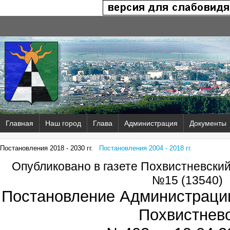
Главная
Наш город
Глава
Администрация
Документы
Постановления 2018 - 2030 гг.
Постановления 2004 - 2018 гг.
Опубликовано в газете Похвистневски
№15 (13540)
Постановление Администрации
Похвистнев