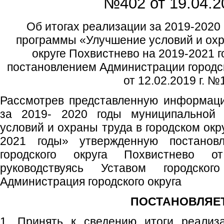
№402 от
19.04.2
Об итогах реализации за 2019-2020
программы «Улучшение условий и охр
округе Похвистнево на 2019-2021 
постановлением Администрации городск
от 12.02.2019 г. №
Рассмотрев представленную информаци
за 2019- 2020 годы муниципальной
условий и охраны труда в городском окр
2021 годы» утвержденную постанов
городского округа Похвистнево 
руководствуясь Уставом городског
Администрация городского округа
ПОСТАНОВЛЯЕТ
1. Принять к сведению итоги реализ