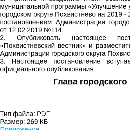
муниципальной программы «Улучшение у
городском округе Похвистнево на 2019 -
постановлением Администрации городс
от 12.02.2019 №114.
2. Опубликовать настоящее пос
«Похвистневский вестник» и размести
Администрации городского округа Похвис
3. Настоящее постановление вступ
официального опубликования.
Глава городского 
С.П. П
Тип файла:
PDF
Размер:
269 КБ
Приложение