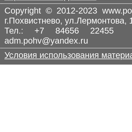
Copyright © 2012-2023
www.po
г.Похвистнево, ул.Лермонтова,
Тел.: +7 84656 22455
adm.pohv@yandex.ru
Условия использования матери