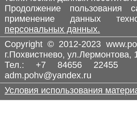
Продолжение пользования с
применение данных тех
персональных данных.
Copyright © 2012-2023
www.po
г.Похвистнево, ул.Лермонтова,
Тел.: +7 84656 22455
adm.pohv@yandex.ru
Условия использования матери