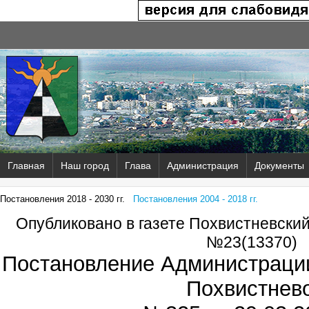
Главная
Наш город
Глава
Администрация
Документы
Постановления 2018 - 2030 гг.
Постановления 2004 - 2018 гг.
Опубликовано в газете Похвистневски
№23(13370)
Постановление Администрации
Похвистнев