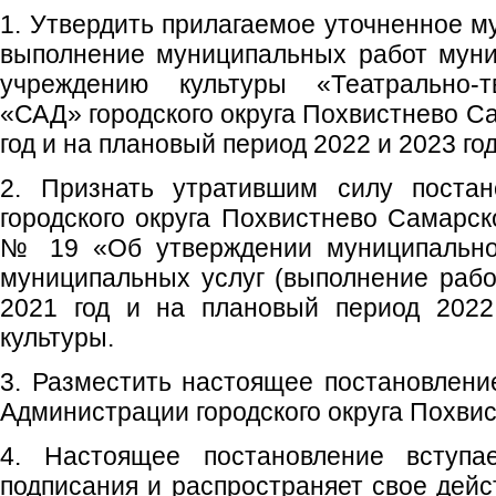
1. Утвердить прилагаемое уточненное м
выполнение муниципальных работ мун
учреждению культуры «Театрально-т
«САД» городского округа Похвистнево С
год и на плановый период 2022 и 2023 го
2. Признать утратившим силу постан
городского округа Похвистнево Самарск
№ 19 «Об утверждении муниципальног
муниципальных услуг (выполнение раб
2021 год и на плановый период 2022
культуры.
3. Разместить настоящее постановлен
Администрации городского округа Похвис
4. Настоящее постановление вступ
подписания и распространяет свое дейс