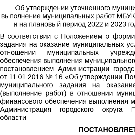
Об утверждении уточненного муници
выполнение муниципальных работ МБУК
и на плановый период 2022 и 2023 г
В соответствии с Положением о форми
задания на оказание муниципальных усл
отношении муниципальных учреж
обеспечения выполнения муниципальног
постановлением Администрации городс
от 11.01.2016 № 16 «Об утверждении П
муниципального задания на оказани
(выполнение работ) в отношении муни
финансового обеспечения выполнения м
Администрация городского округа 
области
ПОСТАНОВЛЯЕТ