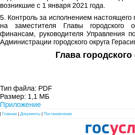
возникшие с 1 января 2021 года.
5. Контроль за исполнением настоящего
на заместителя Главы городского 
финансам, руководителя Управления п
Администрации городского округа Гераси
Глава городского 
С.П. П
Тип файла:
PDF
Размер:
1,1 МБ
Приложение
|
Главная
|
Документы
|
Постановления