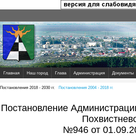
Главная
Наш город
Глава
Администрация
Документы
Постановления 2018 - 2030 гг.
Постановления 2004 - 2018 гг.
Постановление Администрации
Похвистнев
№946 от
01.09.2