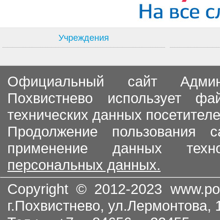
Учреждения
Официальный сайт Админи
Похвистнево использует ф
технических данных посетителе
Продолжение пользования с
применение данных тех
персональных данных.
Copyright © 2012-2023
www.po
г.Похвистнево, ул.Лермонтова,