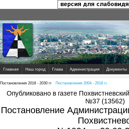
Главная
Наш город
Глава
Администрация
Документы
Постановления 2018 - 2030 гг.
Постановления 2004 - 2018 гг.
Опубликовано в газете Похвистневски
№37 (13562)
Постановление Администрации
Похвистнев