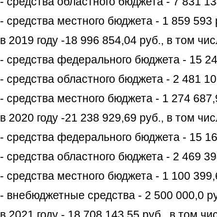
- средства областного бюджета - 7 831 13
- средства местного бюджета - 1 859 593 
в 2019 году -18 996 854,04 руб., в том чис
- средства федерального бюджета - 15 241
- средства областного бюджета - 2 481 10
- средства местного бюджета - 1 274 687,
в 2020 году -21 238 929,69 руб., в том чис
- средства федерального бюджета - 15 169
- средства областного бюджета - 2 469 394
- средства местного бюджета - 1 100 399,
- внебюджетные средства - 2 500 000,0 ру
в 2021 году - 18 708 143,55 руб., в том чи