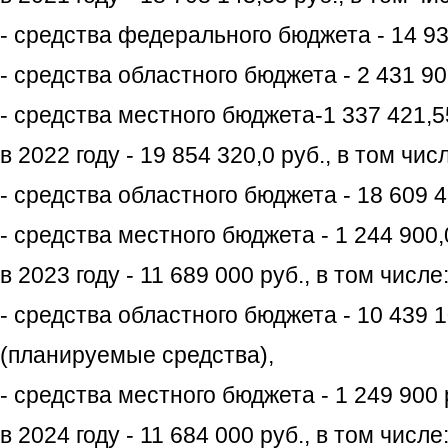
- средства федерального бюджета - 14 93
- средства областного бюджета - 2 431 90
- средства местного бюджета-1 337 421,55
в 2022 году - 19 854 320,0 руб., в том чис
- средства областного бюджета - 18 609 4
- средства местного бюджета - 1 244 900,0
в 2023 году - 11 689 000 руб., в том числе
- средства областного бюджета - 10 439 1
(планируемые средства),
- средства местного бюджета - 1 249 900 
в 2024 году - 11 684 000 руб., в том числе