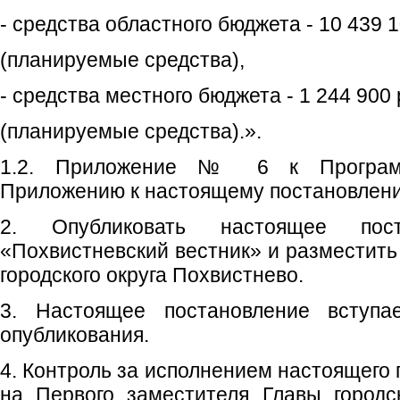
- средства областного бюджета - 10 439 1
(планируемые средства),
- средства местного бюджета - 1 244 900 
(планируемые средства).».
1.2. Приложение № 6 к Программ
Приложению к настоящему постановлен
2. Опубликовать настоящее пос
«Похвистневский вестник» и разместить
городского округа Похвистнево.
3. Настоящее постановление вступ
опубликования.
4. Контроль за исполнением настоящего
на Первого заместителя Главы городс