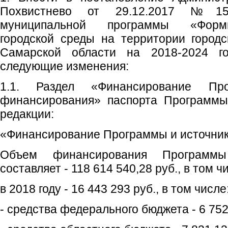
Похвистнево от 29.12.2017 №15
муниципальной программы «Форм
городской среды на территории городс
Самарской области на 2018-2024 го
следующие изменения:
1.1. Раздел «Финансирование Пр
финансирования» паспорта Программы
редакции:
«Финансирование Программы и источни
Объем финансирования Программ
составляет - 118 614 540,28 руб., в том ч
в 2018 году - 16 443 293 руб., в том числе
- средства федерального бюджета - 6 752