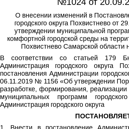
№1024 от
20.09.2
О внесении изменений в Постанов
городского округа Похвистнево от 2
утверждении муниципальной прогр
комфортной городской среды на террит
Похвистнево Самарской области н
В соответствии со статьей 179 Бю
Администрация городского округа По
постановления Администрации городског
06.11.2019 № 1156 «Об утверждении Пор
разработке, формирования, реализации
муниципальных программ городского
Администрация городского округа
ПОСТАНОВЛЯЕТ
1. Внести в постановление Администр