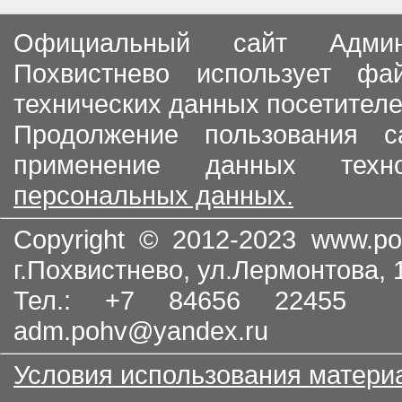
Официальный сайт Админи
Похвистнево использует ф
технических данных посетителе
Продолжение пользования с
применение данных тех
персональных данных.
Copyright © 2012-2023
www.po
г.Похвистнево, ул.Лермонтова,
Тел.: +7 84656 22455
adm.pohv@yandex.ru
Условия использования матери