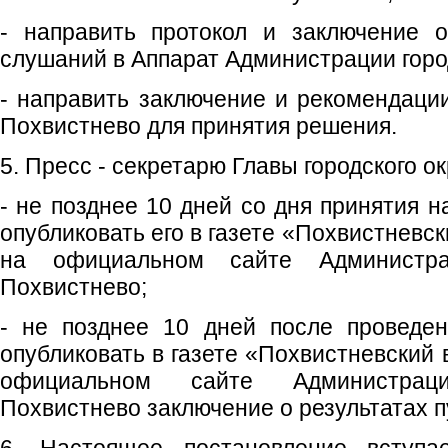
- направить протокол и заключение о
слушаний в Аппарат Администрации город
- направить заключение и рекомендации
Похвистнево для принятия решения.
5. Пресс - секретарю Главы городского ок
- не позднее 10 дней со дня принятия 
опубликовать его в газете «Похвистневс
на официальном сайте Администрац
Похвистнево;
- не позднее 10 дней после проведе
опубликовать в газете «Похвистневский 
официальном сайте Администраци
Похвистнево заключение о результатах 