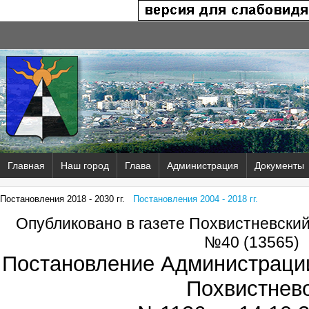
Главная
Наш город
Глава
Администрация
Документы
Постановления 2018 - 2030 гг.
Постановления 2004 - 2018 гг.
Опубликовано в газете Похвистневски
№40 (13565)
Постановление Администрации
Похвистнев