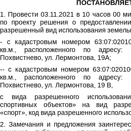
ПОСТАНОВЛЯЕТ
1. Провести 03.11.2021 в 10 часов 00 
по проекту решения о предоставлени
разрешенный вид использования земельн
- с кадастровым номером 63:07:0201
кв.м., расположенного по адресу: 
Похвистнево, ул. Лермонтова, 19А;
-- с кадастровым номером 63:07:0201
кв.м., расположенного по адресу: 
Похвистнево, ул. Лермонтова, 19 В,
с вида разрешенного использовани
спортивных объектов» на вид разре
«спорт», код вида разрешенного использо
2. Замечания и предложения заинтере