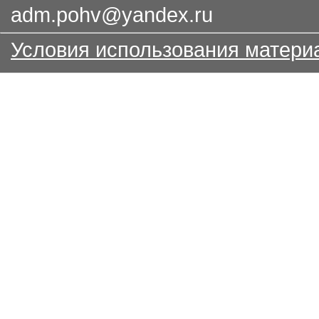
adm.pohv@yandex.ru
Условия использования матери