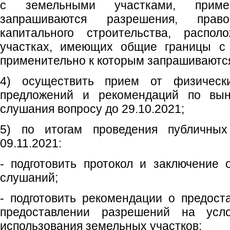
с земельными участками, приме
запрашиваются разрешения, право
капитального строительства, распо
участках, имеющих общие границы с 
применительно к которым запрашиваютс
4) осуществить прием от физическ
предложений и рекомендаций по вы
слушания вопросу до 29.10.2021;
5) по итогам проведения публичны
09.11.2021:
- подготовить протокол и заключение 
слушаний;
- подготовить рекомендации о предост
предоставлении разрешений на усл
использования земельных участков;