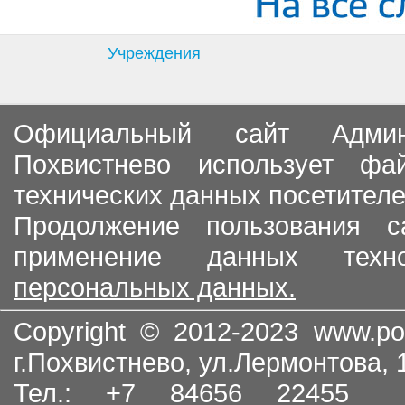
Учреждения
Официальный сайт Админи
Похвистнево использует ф
технических данных посетителе
Продолжение пользования с
применение данных тех
персональных данных.
Copyright © 2012-2023
www.po
г.Похвистнево, ул.Лермонтова,
Тел.: +7 84656 22455