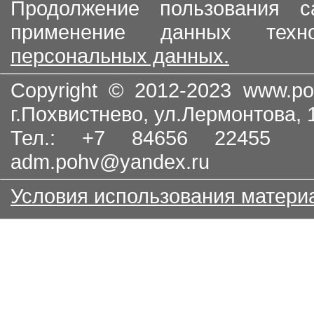
Продолжение пользования с
применение данных тех
персональных данных.
Copyright © 2012-2023
www.po
г.Похвистнево, ул.Лермонтова,
Тел.: +7 84656 22455
adm.pohv@yandex.ru
Условия использования матери