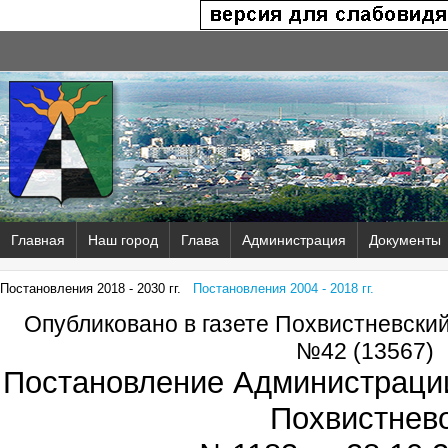
Главная
Наш город
Глава
Администрация
Документы
Постановления 2018 - 2030 гг.
Постановления 2004 - 2018 гг.
Опубликовано в газете Похвистневски
№42 (13567)
Постановление Администрации
Похвистнев