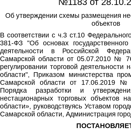
№1183 от
28.10.2
Об утверждении схемы размещения не
объектов
В соответствии с ч.3 ст.10 Федеральног
381-ФЗ "Об основах государственного
деятельности в Российской Федера
Самарской области от 05.07.2010 № 7
регулировании торговой деятельности 
области", Приказом министерства про
Самарской области от 17.06.2019 №
Порядка разработки и утвержден
нестационарных торговых объектов н
области», руководствуясь Уставом город
Самарской области, Администрация город
ПОСТАНОВЛЯЕТ