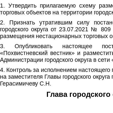
1. Утвердить прилагаемую схему раз
торговых объектов на территории городск
2. Признать утратившим силу постан
городского округа от 23.07.2021 № 80
размещения нестационарных торговых о
3. Опубликовать настоящее пос
«Похвистневский вестник» и размести
Администрации городского округа в сети
4. Контроль за исполнением настоящего
на заместителя Главы городского округа
Герасимичеву С.Н.
Глава городского 
С.П. П