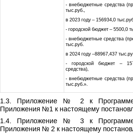
- внебюджетные средства (п
тыс.руб.,
в 2023 году – 156934,0 тыс.руб.
- городской бюджет – 5500,0 т
- внебюджетные средства (пр
тыс.руб.
в 2024 году –88967,437 тыс.руб
- городской бюджет – 157
средства),
- внебюджетные средства (п
тыс.руб.».
1.3. Приложение № 2 к Программе
Приложения №1 к настоящему постанов
1.4. Приложение № 3 к Программе
Приложения № 2 к настоящему постанов