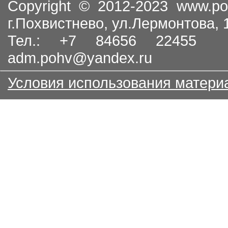
Copyright © 2012-2023
www.po
г.Похвистнево, ул.Лермонтова,
Тел.: +7 84656 22455
adm.pohv@yandex.ru
Условия использования матери