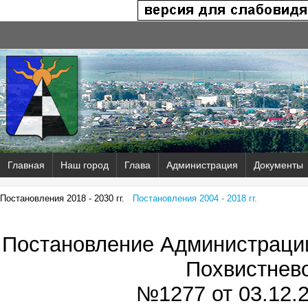
Главная
Наш город
Глава
Администрация
Документы
Постановления 2018 - 2030 гг.
Постановления 2004 - 2018 гг.
Постановление Администрации
Похвистнев
№1277 от
03.12.2