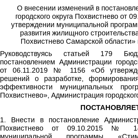
О внесении изменений в постановл
городского округа Похвистнево от 0
утверждении муниципальной програ
развития жилищного строительства
Похвистнево Самарской области» 
Руководствуясь статьей 179 Бюд
постановлением Администрации городс
от 06.11.2019 № 1156 «Об утвержд
решений о разработке, формирования
эффективности муниципальных прогр
Похвистнево», Администрация городског
ПОСТАНОВЛЯЕТ
1. Внести в постановление Администр
Похвистнево от 09.10.2015 № 1
муниципальной программы «Стим