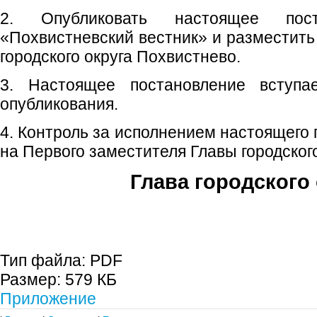
2. Опубликовать настоящее пос
«Похвистневский вестник» и разместить
городского округа Похвистнево.
3. Настоящее постановление вступ
опубликования.
4. Контроль за исполнением настоящего
на Первого заместителя Главы городского
Глава городского 
С.П. П
Тип файла:
PDF
Размер:
579 КБ
Приложение