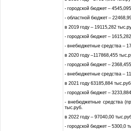
- городской бюджет – 4545,095
- областной бюджет – 22468,99
в 2019 году – 19115,282 тыс.руб
- городской бюджет – 1615,282
- внебюджетные средства – 17
в 2020 году –117868,455 тыс.ру
- городской бюджет – 2368,455
- внебюджетные средства – 11
в 2021 году 63185,884 тыс.руб.
- городской бюджет – 3233,884
- внебюджетные средства (п
тыс.руб.
в 2022 году – 97040,00 тыс.руб.
- городской бюджет – 5300,0 ты