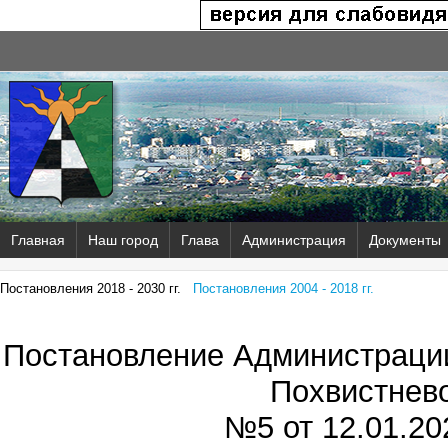
Главная
Наш город
Глава
Администрация
Документы
Постановления 2018 - 2030 гг.
Постановления 2004 - 2018 гг.
Постановление Администрации
Похвистнев
№5 от
12.01.202