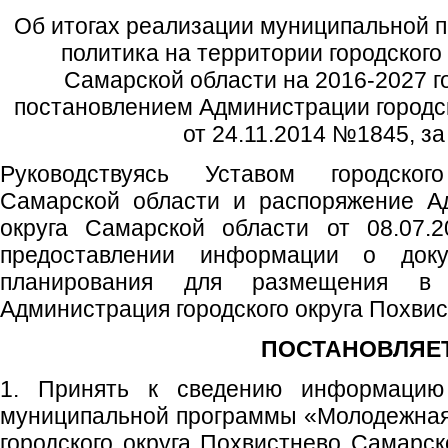
Об итогах реализации муниципальной
политика на территории городского
Самарской области на 2016-2027 г
постановлением Администрации городск
от 24.11.2014 №1845, за
Руководствуясь Уставом городског
Самарской области и распоряжение Ад
округа Самарской области от 08.07
предоставлении информации о докум
планирования для размещения в 
Администрация городского округа Похви
ПОСТАНОВЛЯЕТ
1. Принять к сведению информацию
муниципальной программы «Молодежная
городского округа Похвистнево Самарск