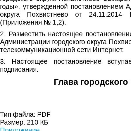
годы», утвержденной постановлением А
округа Похвистнево от 24.11.201
(Приложения № 1,2).
2. Разместить настоящее постановлен
Администрации городского округа Похви
телекоммуникационной сети Интернет.
3. Настоящее постановление вступ
подписания.
Глава городского 
С.П. П
Тип файла:
PDF
Размер:
210 КБ
Приложение