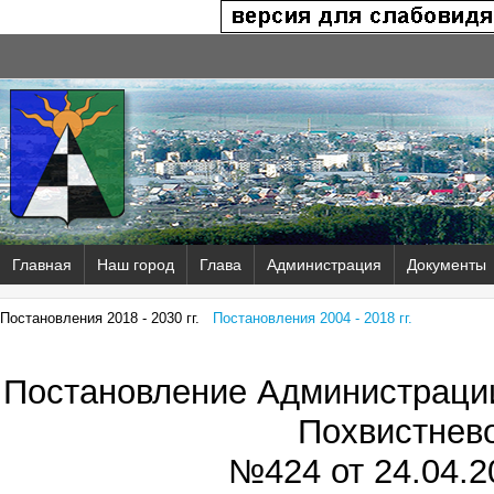
Главная
Наш город
Глава
Администрация
Документы
Постановления 2018 - 2030 гг.
Постановления 2004 - 2018 гг.
Постановление Администрации
Похвистнев
№424 от
24.04.2