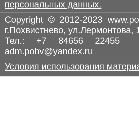
персональных данных.
Copyright © 2012-2023
www.po
г.Похвистнево, ул.Лермонтова,
Тел.: +7 84656 22455
adm.pohv@yandex.ru
Условия использования матери