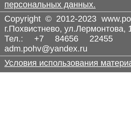
персональных данных.
Copyright © 2012-2023
www.po
г.Похвистнево, ул.Лермонтова,
Тел.: +7 84656 22455
adm.pohv@yandex.ru
Условия использования матери