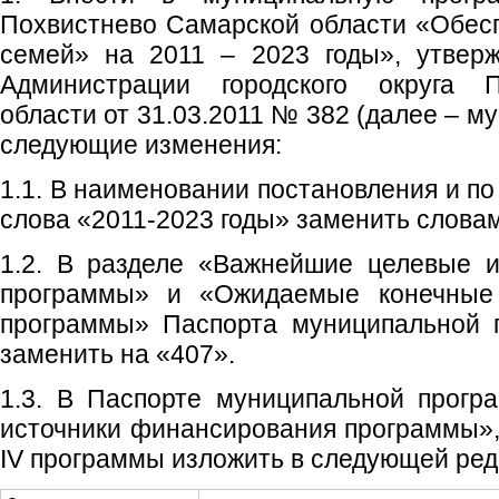
Похвистнево Самарской области «Обес
семей» на 2011 – 2023 годы», утвер
Администрации городского округа 
области от 31.03.2011 № 382 (далее – м
следующие изменения:
1.1. В наименовании постановления и п
слова «2011-2023 годы» заменить словам
1.2. В разделе «Важнейшие целевые и
программы» и «Ожидаемые конечные 
программы» Паспорта муниципальной 
заменить на «407».
1.3. В Паспорте муниципальной прог
источники финансирования программы», 
IV программы изложить в следующей ред