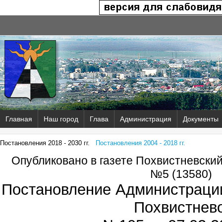
Главная
Наш город
Глава
Администрация
Документы
Постановления 2018 - 2030 гг.
Постановления 2004 - 2018 гг.
Опубликовано в газете Похвистневски
№5 (13580)
Постановление Администрации
Похвистнев