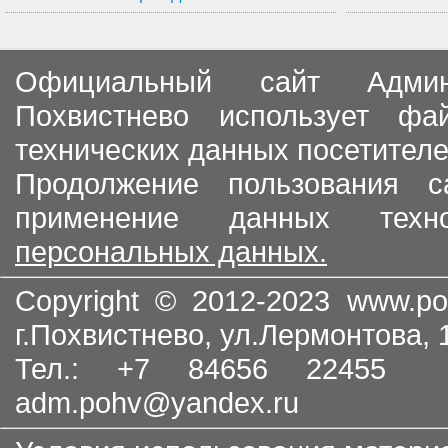
Официальный сайт Админи
Похвистнево использует ф
технических данных посетителе
Продолжение пользования с
применение данных тех
персональных данных.
Copyright © 2012-2023
www.po
г.Похвистнево, ул.Лермонтова,
Тел.: +7 84656 22455
adm.pohv@yandex.ru