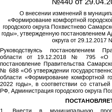
№440 от
29.04.2
О внесении изменений в муници
«Формирование комфортной городской
городского округа Похвистнево Самарск
годы», утвержденную постановлением А
округа от 29.12.2017 
Руководствуясь постановлением Пр
области от 19.12.2018 № 795 «О 
постановление Правительства Самарско
№ 688 «Об утверждении государственн
области «Формирование комфортной го
2022 годы», в соответствии со статьей
РФ, Администрация городского округа По
ПОСТАНОВЛЯЕТ
1. Внести в муниципальную прог