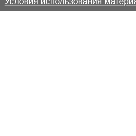
Условия использования матери