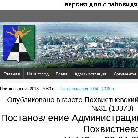
Главная
Наш город
Глава
Администрация
Документы
Постановления 2018 - 2030 гг.
Постановления 2004 - 2018 гг.
Опубликовано в газете Похвистневски
№31 (13378)
Постановление Администрации
Похвистнев