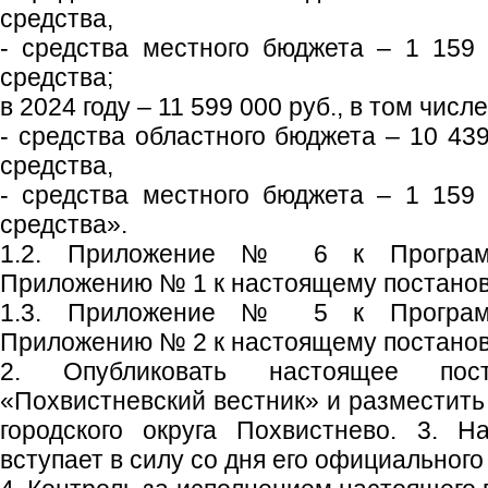
средства,
- средства местного бюджета – 1 159
средства;
в 2024 году – 11 599 000 руб., в том числе
- средства областного бюджета – 10 43
средства,
- средства местного бюджета – 1 159
средства».
1.2. Приложение № 6 к Программ
Приложению № 1 к настоящему постано
1.3. Приложение № 5 к Программ
Приложению № 2 к настоящему постано
2. Опубликовать настоящее пос
«Похвистневский вестник» и разместить
городского округа Похвистнево. 3. Н
вступает в силу со дня его официального