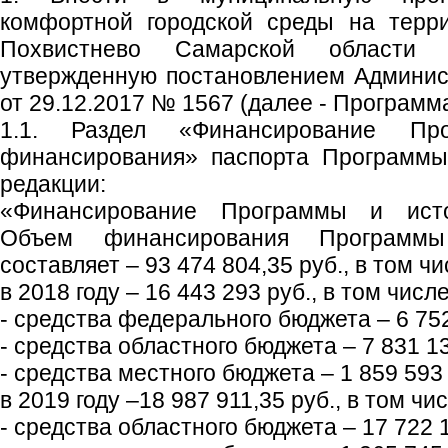
комфортной городской среды на терри
Похвистнево Самарской области 
утвержденную постановлением Админист
от 29.12.2017 № 1567 (далее - Програм
1.1. Раздел «Финансирование Пр
финансирования» паспорта Программы
редакции:
«Финансирование Программы и исто
Объем финансирования Программ
составляет – 93 474 804,35 руб., в том чи
в 2018 году – 16 443 293 руб., в том числе
- средства федерального бюджета – 6 752
- средства областного бюджета – 7 831 13
- средства местного бюджета – 1 859 593 
в 2019 году –18 987 911,35 руб., в том чис
- средства областного бюджета – 17 722 1