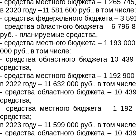
- средства местного бюджета – 1 265 745,
в 2020 году –11 581 600 руб., в том числе:
- средства федерального бюджета – 3 591
- средства областного бюджета – 6 796 80
руб. - планируемые средства,
- средства местного бюджета – 1 193 000 
000 руб., в том числе:
- средства областного бюджета 10 439
средства,
- средства местного бюджета – 1 192 900 
в 2022 году – 11 632 000 руб., в том числе
- средства областного бюджета – 10 43
средства,
- средства местного бюджета – 1 192
средства;
в 2023 году – 11 599 000 руб., в том числе
- средства областного бюджета – 10 43