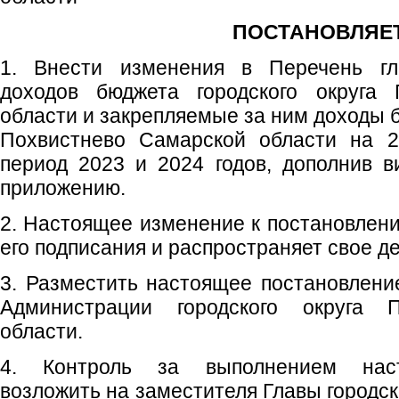
ПОСТАНОВЛЯЕТ
1. Внести изменения в Перечень гл
доходов бюджета городского округа 
области и закрепляемые за ним доходы б
Похвистнево Самарской области на 2
период 2023 и 2024 годов, дополнив в
приложению.
2. Настоящее изменение к постановлени
его подписания и распространяет свое де
3. Разместить настоящее постановлен
Администрации городского округа 
области.
4. Контроль за выполнением наст
возложить на заместителя Главы городск