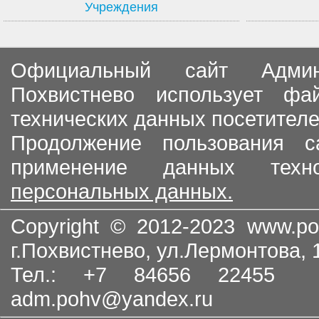
Учреждения
Официальный сайт Админи
Похвистнево использует ф
технических данных посетителе
Продолжение пользования с
применение данных тех
персональных данных.
Copyright © 2012-2023
www.po
г.Похвистнево, ул.Лермонтова,
Тел.: +7 84656 22455
adm.pohv@yandex.ru