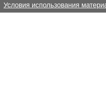
Условия использования матери