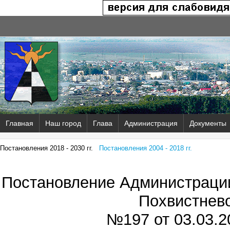
Главная
Наш город
Глава
Администрация
Документы
Постановления 2018 - 2030 гг.
Постановления 2004 - 2018 гг.
Постановление Администрации
Похвистнев
№197 от
03.03.2