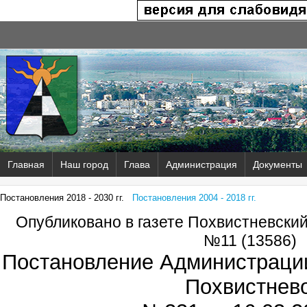
Главная
Наш город
Глава
Администрация
Документы
Постановления 2018 - 2030 гг.
Постановления 2004 - 2018 гг.
Опубликовано в газете Похвистневски
№11 (13586)
Постановление Администрации
Похвистнев