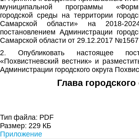
муниципальной программы «Форм
городской среды на территории городс
Самарской области» на 2018-202
постановлением Администрации городс
Самарской области от 29.12.2017 №1567
2. Опубликовать настоящее пос
«Похвистневский вестник» и размести
Администрации городского округа Похвис
Глава городского 
С.П. П
Тип файла:
PDF
Размер:
229 КБ
Приложение