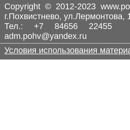
Copyright © 2012-2023
www.po
г.Похвистнево, ул.Лермонтова,
Тел.: +7 84656 22455
adm.pohv@yandex.ru
Условия использования матери