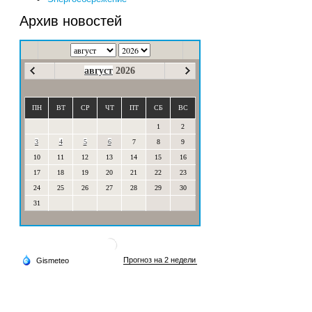
Архив новостей
август
2026
ПН
ВТ
СР
ЧТ
ПТ
СБ
ВС
1
2
3
4
5
6
7
8
9
10
11
12
13
14
15
16
17
18
19
20
21
22
23
24
25
26
27
28
29
30
31