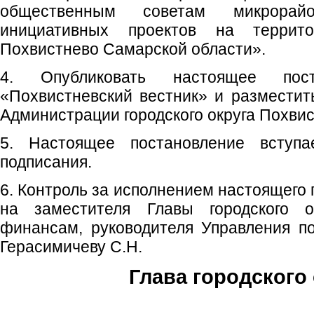
общественным советам микрорай
инициативных проектов на террито
Похвистнево Самарской области».
4. Опубликовать настоящее пос
«Похвистневский вестник» и размести
Администрации городского округа Похвис
5. Настоящее постановление вступ
подписания.
6. Контроль за исполнением настоящего
на заместителя Главы городского 
финансам, руководителя Управления п
Герасимичеву С.Н.
Глава городского 
С.П. П