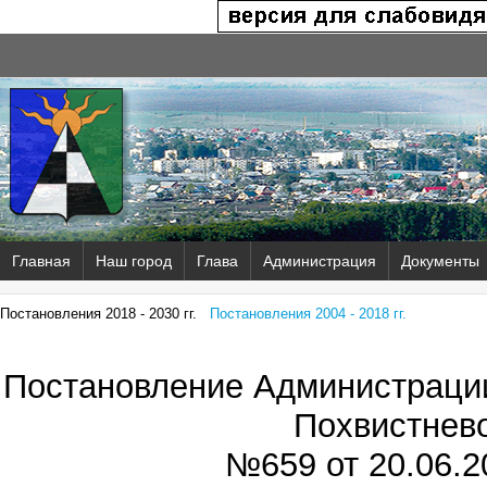
Главная
Наш город
Глава
Администрация
Документы
Постановления 2018 - 2030 гг.
Постановления 2004 - 2018 гг.
Постановление Администрации
Похвистнев
№659 от
20.06.2