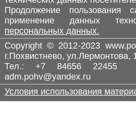
Продолжение пользования с
применение данных тех
персональных данных.
Copyright © 2012-2023
www.po
г.Похвистнево, ул.Лермонтова,
Тел.: +7 84656 22455
adm.pohv@yandex.ru
Условия использования матери