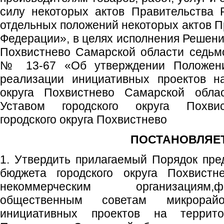
силу некоторых актов Правительства 
отдельных положений некоторых актов П
Федерации», в целях исполнения Решени
Похвистнево Самарской области седьмо
№ 13-67 «Об утверждении Положени
реализации инициативных проектов на
округа Похвистнево Самарской облас
Уставом городского округа Похвис
городского округа Похвистнево
ПОСТАНОВЛЯЕТ
1. Утвердить прилагаемый Порядок пре
бюджета городского округа Похвистн
некоммерческим организациям
общественным советам микрорай
инициативных проектов на террито