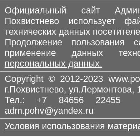
Официальный сайт Админи
Похвистнево использует ф
технических данных посетителе
Продолжение пользования с
применение данных тех
персональных данных.
Copyright © 2012-2023
www.po
г.Похвистнево, ул.Лермонтова,
Тел.: +7 84656 22455
adm.pohv@yandex.ru
Условия использования матери