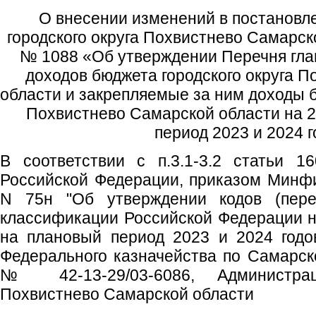
О внесении изменений в постановл
городского округа Похвистнево Самарск
№ 1088 «Об утверждении Перечня гл
доходов бюджета городского округа 
области и закрепляемые за ним доходы б
Похвистнево Самарской области на 2
период 2023 и 2024 
В соответствии с п.3.1-3.2 статьи 1
Российской Федерации, приказом Минфи
N 75н "Об утверждении кодов (пере
классификации Российской Федерации на
на плановый период 2023 и 2024 годо
Федерального казначейства по Самарско
№ 42-13-29/03-6086, Администрац
Похвистнево Самарской области