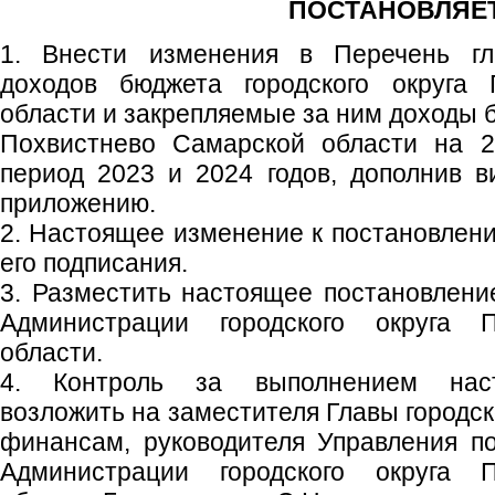
ПОСТАНОВЛЯЕТ
1. Внести изменения в Перечень гл
доходов бюджета городского округа 
области и закрепляемые за ним доходы б
Похвистнево Самарской области на 2
период 2023 и 2024 годов, дополнив в
приложению.
2. Настоящее изменение к постановлени
его подписания.
3. Разместить настоящее постановлен
Администрации городского округа 
области.
4. Контроль за выполнением наст
возложить на заместителя Главы городск
финансам, руководителя Управления п
Администрации городского округа 