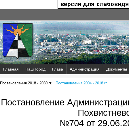
Главная
Наш город
Глава
Администрация
Документы
Постановления 2018 - 2030 гг.
Постановления 2004 - 2018 гг.
Постановление Администрации
Похвистнев
№704 от
29.06.2