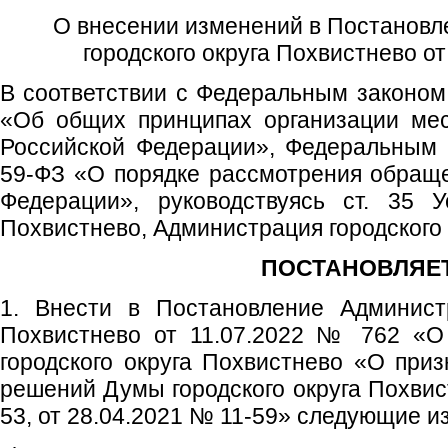
О внесении изменений в Постанов
городского округа Похвистнево от
В соответствии с Федеральным законом
«Об общих принципах организации мес
Российской Федерации», Федеральным 
59-ФЗ «О порядке рассмотрения обращ
Федерации», руководствуясь ст. 35 У
Похвистнево, Администрация городского 
ПОСТАНОВЛЯЕТ
1. Внести в Постановление Администр
Похвистнево от 11.07.2022 № 762 «О
городского округа Похвистнево «О при
решений Думы городского округа Похвис
53, от 28.04.2021 № 11-59» следующие и