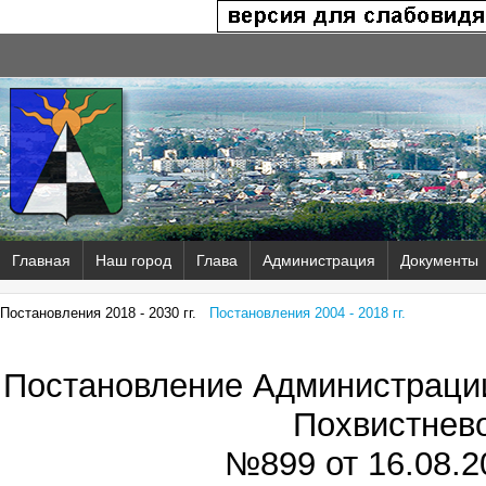
Главная
Наш город
Глава
Администрация
Документы
Постановления 2018 - 2030 гг.
Постановления 2004 - 2018 гг.
Постановление Администрации
Похвистнев
№899 от
16.08.2