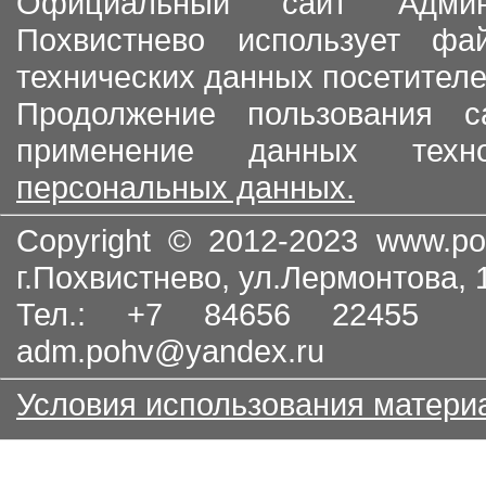
Официальный сайт Админи
Похвистнево использует ф
технических данных посетителе
Продолжение пользования с
применение данных тех
персональных данных.
Copyright © 2012-2023
www.po
г.Похвистнево, ул.Лермонтова,
Тел.: +7 84656 22455
adm.pohv@yandex.ru
Условия использования матери