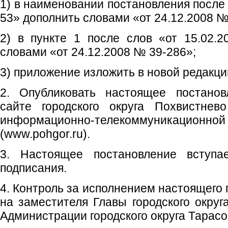
1) в наименовании постановления после 
53» дополнить словами «от 24.12.2008 №
2) в пункте 1 после слов «от 15.02.
словами «от 24.12.2008 № 39-286»;
3) приложение изложить в новой редакци
2. Опубликовать настоящее постано
сайте городского округа Похвистнев
информационно-телекоммуникаци
(www.pohgor.ru).
3. Настоящее постановление вступ
подписания.
4. Контроль за исполнением настоящего
на заместителя Главы городского округ
Администрации городского округа Тарасо