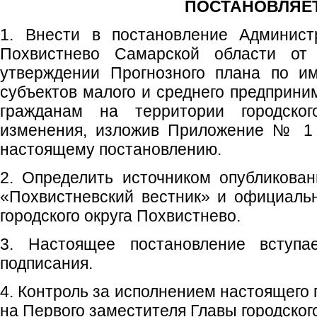
ПОСТАНОВЛЯЕТ
1. Внести в постановление Администр
Похвистнево Самарской области о
утверждении Прогнозного плана по и
субъектов малого и среднего предприни
гражданам на территории городског
изменения, изложив Приложение № 1 
настоящему постановлению.
2. Определить источником опубликован
«Похвистневский вестник» и официаль
городского округа Похвистнево.
3. Настоящее постановление вступ
подписания.
4. Контроль за исполнением настоящего
на Первого заместителя Главы городского