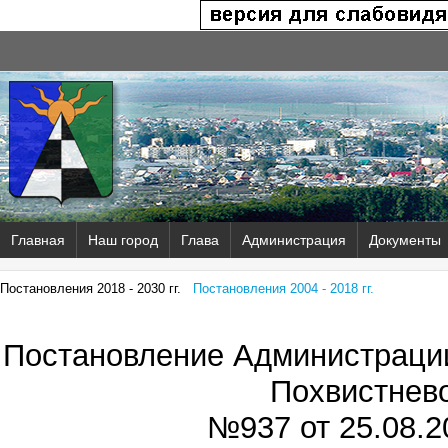
Главная
Наш город
Глава
Администрация
Документы
Постановления 2018 - 2030 гг.
Постановления 2004 - 2018 гг.
Постановление Администрации
Похвистнев
№937 от
25.08.2