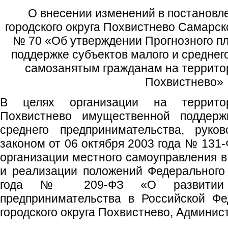
О внесении изменений в постановл
городского округа Похвистнево Самарск
№ 70 «Об утверждении Прогнозного п
поддержке субъектов малого и среднег
самозанятым гражданам на территор
Похвистнево»
В целях организации на территор
Похвистнево имущественной поддерж
среднего предпринимательства, руко
законом от 06 октября 2003 года № 131
организации местного самоуправления в
и реализации положений Федерального
года № 209-ФЗ «О развитии 
предпринимательства в Российской Фе
городского округа Похвистнево, Админист