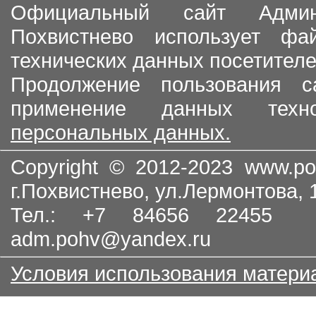
Официальный сайт Админи
Похвистнево использует ф
технических данных посетителе
Продолжение пользования с
применение данных тех
персональных данных.
Copyright © 2012-2023
www.po
г.Похвистнево, ул.Лермонтова,
Тел.: +7 84656 22455
adm.pohv@yandex.ru
Условия использования матери