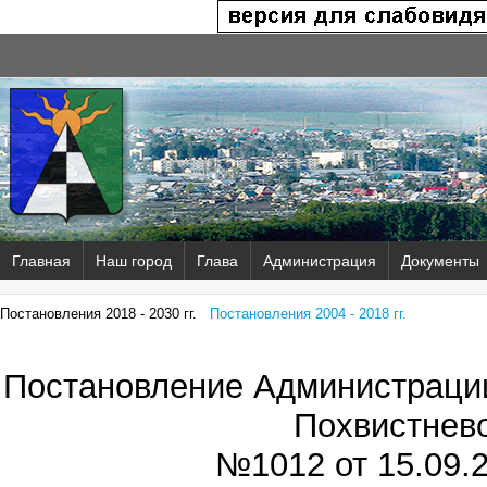
Главная
Наш город
Глава
Администрация
Документы
Постановления 2018 - 2030 гг.
Постановления 2004 - 2018 гг.
Постановление Администрации
Похвистнев
№1012 от
15.09.2