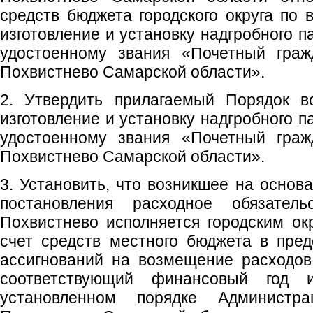
средств бюджета городского округа по
изготовление и установку надгробного 
удостоенному звания «Почетный гражд
Похвистнево Самарской области».
2. Утвердить прилагаемый Порядок в
изготовление и установку надгробного 
удостоенному звания «Почетный гражд
Похвистнево Самарской области».
3. Установить, что возникшее на основ
постановления расходное обязательс
Похвистнево исполняется городским ок
счет средств местного бюджета в пре
ассигнований на возмещение расходов
соответствующий финансовый год
установленном порядке Администра