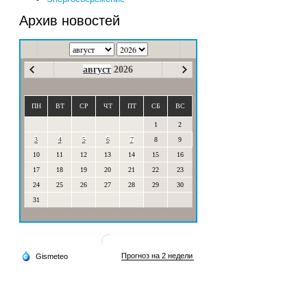
Архив новостей
август
2026
ПН
ВТ
СР
ЧТ
ПТ
СБ
ВС
1
2
3
4
5
6
7
8
9
10
11
12
13
14
15
16
17
18
19
20
21
22
23
24
25
26
27
28
29
30
31