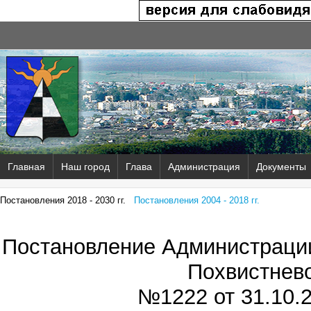
Главная
Наш город
Глава
Администрация
Документы
Постановления 2018 - 2030 гг.
Постановления 2004 - 2018 гг.
Постановление Администрации
Похвистнев
№1222 от
31.10.2