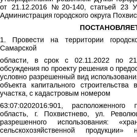
от 21.12.2016 №20-140, статьей 23 Ус
Администрация городского округа Похви
ПОСТАНОВЛЯЕТ
1. Провести на территории городско
Самарской
области, в срок с 02.11.2022 по 21
обсуждения по проекту решения о предо
условно разрешенный вид использования
объекта капитального строительства 
участка, с кадастровым номером
63:07:0202016:901, расположенного
область, г. Похвистнево, ул. Револ
разрешенного использования: «хр
сельскохозяйственной продукции»