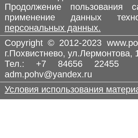
Продолжение пользования с
применение данных тех
персональных данных.
Copyright © 2012-2023
www.po
г.Похвистнево, ул.Лермонтова,
Тел.: +7 84656 22455
adm.pohv@yandex.ru
Условия использования матери