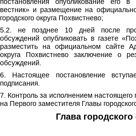
постановления опубликование его в 
вестник» и размещение на официальн
городского округа Похвистнево;
5.2. не позднее 10 дней после пр
обсуждений опубликовать в газете «По
разместить на официальном сайте Ад
округа Похвистнево заключение о ре
обсуждений.
6. Настоящее постановление вступ
подписания.
7. Контроль за исполнением настоящего
на Первого заместителя Главы городского
Глава городского 
С.П. П