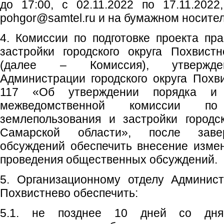
до 17:00, с 02.11.2022 по 17.11.2022
pohgor@samtel.ru и на бумажном носител
4. Комиссии по подготовке проекта пр
застройки городского округа Похвист
(далее – Комиссия), утвержден
Администрации городского округа Похв
117 «Об утверждении порядка и 
межведомственной комиссии по
землепользования и застройки городс
Самарской области», после заве
обсуждений обеспечить внесение изме
проведения общественных обсуждений.
5. Организационному отделу Админист
Похвистнево обеспечить:
5.1. не позднее 10 дней со дня