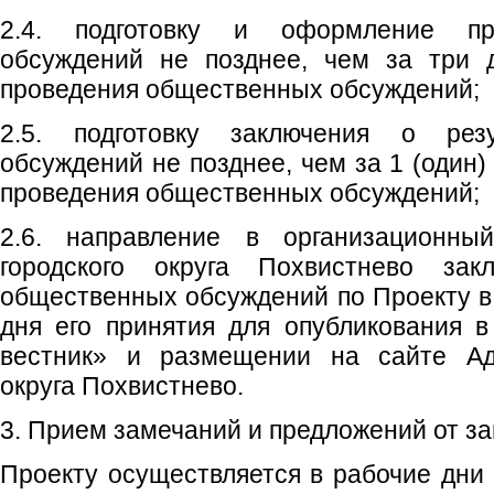
2.4. подготовку и оформление пр
обсуждений не позднее, чем за три 
проведения общественных обсуждений;
2.5. подготовку заключения о рез
обсуждений не позднее, чем за 1 (один)
проведения общественных обсуждений;
2.6. направление в организационны
городского округа Похвистнево зак
общественных обсуждений по Проекту в 
дня его принятия для опубликования в
вестник» и размещении на сайте Адм
округа Похвистнево.
3. Прием замечаний и предложений от з
Проекту осуществляется в рабочие дни с