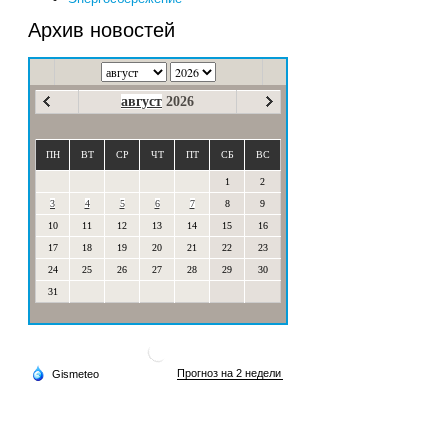
Архив новостей
август
2026
ПН
ВТ
СР
ЧТ
ПТ
СБ
ВС
1
2
3
4
5
6
7
8
9
10
11
12
13
14
15
16
17
18
19
20
21
22
23
24
25
26
27
28
29
30
31