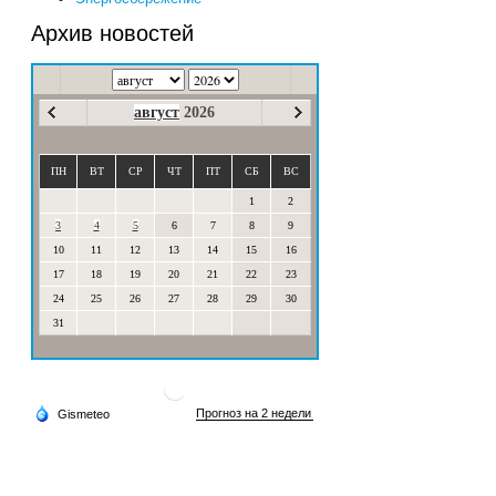
Архив новостей
август
2026
ПН
ВТ
СР
ЧТ
ПТ
СБ
ВС
1
2
3
4
5
6
7
8
9
10
11
12
13
14
15
16
17
18
19
20
21
22
23
24
25
26
27
28
29
30
31