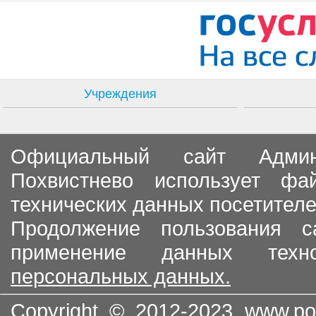
Учреждения
Официальный сайт Админи
Похвистнево использует ф
технических данных посетителе
Продолжение пользования с
применение данных тех
персональных данных.
Copyright © 2012-2023
www.po