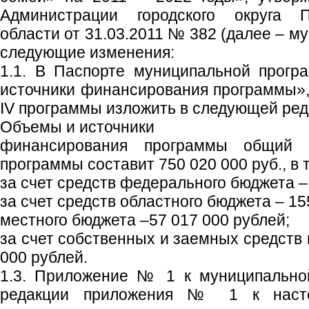
Администрации городского округа 
области от 31.03.2011 № 382 (далее – м
следующие изменения:
1.1. В Паспорте муниципальной прог
источники финансирования программы», 
IV программы изложить в следующей ред
Объемы и источники
финансирования программы общий 
программы составит 750 020 000 руб., в 
за счет средств федерального бюджета –
за счет средств областного бюджета – 15
местного бюджета –57 017 000 рублей;
за счет собственных и заемных средств
000 рублей.
1.3. Приложение № 1 к муниципально
редакции приложения № 1 к насто