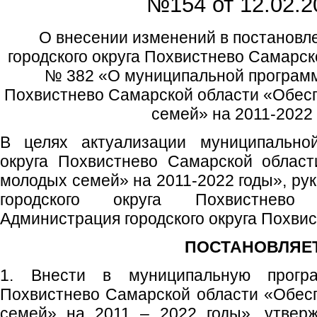
№154 от
12.02.2
О внесении изменений в постановл
городского округа Похвистнево Самарск
№ 382 «О муниципальной программе
Похвистнево Самарской области «Обес
семей» на 2011-2022
В целях актуализации муниципальной
округа Похвистнево Самарской облас
молодых семей» на 2011-2022 годы», рук
городского округа Похвистнево
Администрация городского округа Похви
ПОСТАНОВЛЯЕТ
1. Внести в муниципальную програ
Похвистнево Самарской области «Обес
семей» на 2011 – 2022 годы», утвер