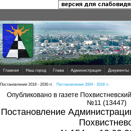
Главная
Наш город
Глава
Администрация
Документы
Постановления 2018 - 2030 гг.
Постановления 2004 - 2018 гг.
Опубликовано в газете Похвистневски
№11 (13447)
Постановление Администрации
Похвистнев