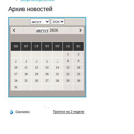
Архив новостей
август
2026
ПН
ВТ
СР
ЧТ
ПТ
СБ
ВС
1
2
3
4
5
6
7
8
9
10
11
12
13
14
15
16
17
18
19
20
21
22
23
24
25
26
27
28
29
30
31