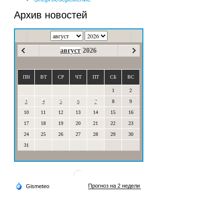
Архив новостей
август
2026
ПН
ВТ
СР
ЧТ
ПТ
СБ
ВС
1
2
3
4
5
6
7
8
9
10
11
12
13
14
15
16
17
18
19
20
21
22
23
24
25
26
27
28
29
30
31