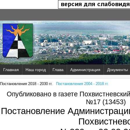
Главная
Наш город
Глава
Администрация
Документы
Постановления 2018 - 2030 гг.
Постановления 2004 - 2018 гг.
Опубликовано в газете Похвистневски
№17 (13453)
Постановление Администрации
Похвистнев