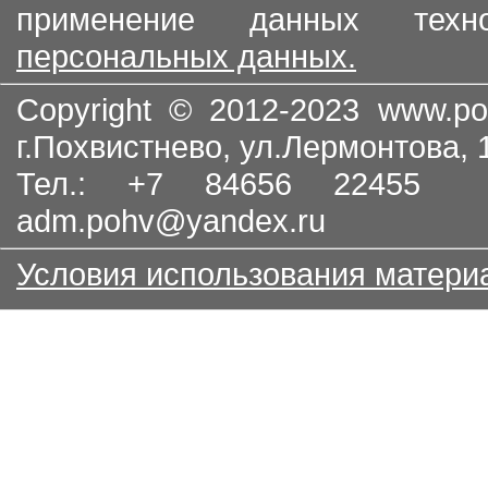
применение данных тех
персональных данных.
Copyright © 2012-2023
www.po
г.Похвистнево, ул.Лермонтова,
Тел.: +7 84656 22455
adm.pohv@yandex.ru
Условия использования матери