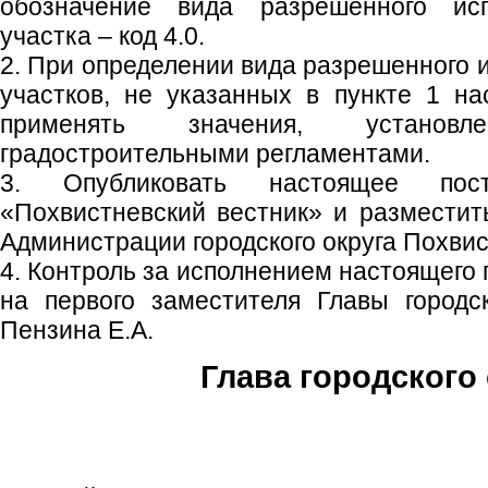
обозначение вида разрешенного исп
участка – код 4.0.
2. При определении вида разрешенного 
участков, не указанных в пункте 1 на
применять значения, установл
градостроительными регламентами.
3. Опубликовать настоящее пос
«Похвистневский вестник» и размести
Администрации городского округа Похвис
4. Контроль за исполнением настоящего
на первого заместителя Главы городс
Пензина Е.А.
Глава городского 
С.П. П