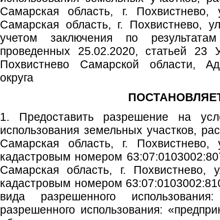
Самарская область, г. Похвистнево, 
Самарская область, г. Похвистнево, ул
учетом заключения по результатам
проведенных 25.02.2020, статьей 23 У
Похвистнево Самарской области, Адм
округа
ПОСТАНОВЛЯЕТ
1. Предоставить разрешение на ус
использования земельных участков, ра
Самарская область, г. Похвистнево, 
кадастровым номером 63:07:0103002:807
Самарская область, г. Похвистнево, 
кадастровым номером 63:07:0103002:810
вида разрешенного использовани
разрешенного использования: «предпри