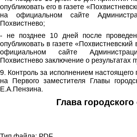
опубликовать его в газете «Похвистневс
на официальном сайте Администрац
Похвистнево;
- не позднее 10 дней после проведе
опубликовать в газете «Похвистневский 
официальном сайте Администраци
Похвистнево заключение о результатах 
9. Контроль за исполнением настоящего
на Первого заместителя Главы городс
Е.А.Пензина.
Глава городского 
С.П. П
Тип файла:
PDF