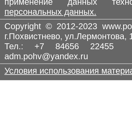
применение данных тех
персональных данных.
Copyright © 2012-2023
www.po
г.Похвистнево, ул.Лермонтова,
Тел.: +7 84656 22455
adm.pohv@yandex.ru
Условия использования матери