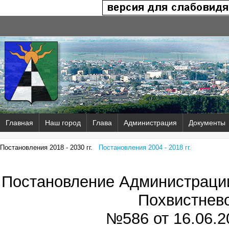
Главная
Наш город
Глава
Администрация
Документы
Постановления 2018 - 2030 гг.
Постановления 2004 - 2018 гг.
Постановление Администрации
Похвистнев
№586 от
16.06.2