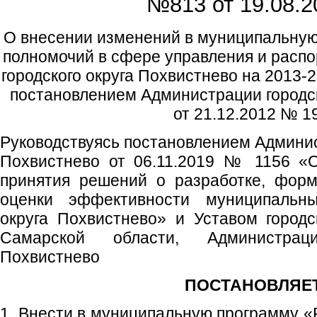
№813 от
19.08.2
О внесении изменений в муниципальну
полномочий в сфере управления и расп
городского округа Похвистнево на 2013-
постановлением Администрации городск
от 21.12.2012 № 1
Руководствуясь постановлением Админис
Похвистнево от 06.11.2019 № 1156 «
принятия решений о разработке, форм
оценки эффективности муниципальны
округа Похвистнево» и Уставом городс
Самарской области, Администрац
Похвистнево
ПОСТАНОВЛЯЕТ
1. Внести в муниципальную программу «