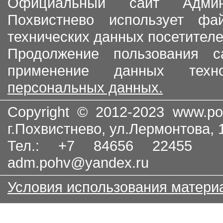
Официальный сайт Админи
Похвистнево использует ф
технических данных посетителе
Продолжение пользования с
применение данных тех
персональных данных.
Copyright © 2012-2023
www.po
г.Похвистнево, ул.Лермонтова,
Тел.: +7 84656 22455
adm.pohv@yandex.ru
Условия использования матери