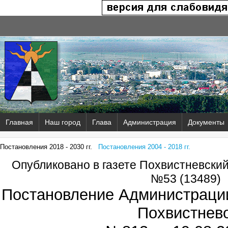
Главная
Наш город
Глава
Администрация
Документы
Постановления 2018 - 2030 гг.
Постановления 2004 - 2018 гг.
Опубликовано в газете Похвистневски
№53 (13489)
Постановление Администрации
Похвистнев