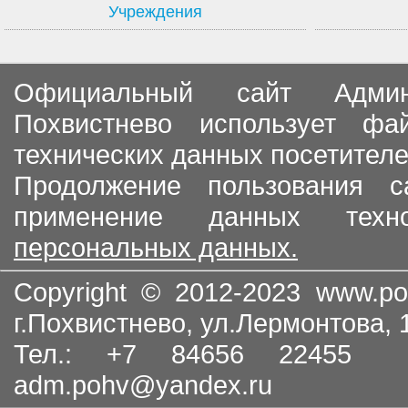
Учреждения
Официальный сайт Админи
Похвистнево использует ф
технических данных посетителе
Продолжение пользования с
применение данных тех
персональных данных.
Copyright © 2012-2023
www.po
г.Похвистнево, ул.Лермонтова,
Тел.: +7 84656 22455
adm.pohv@yandex.ru