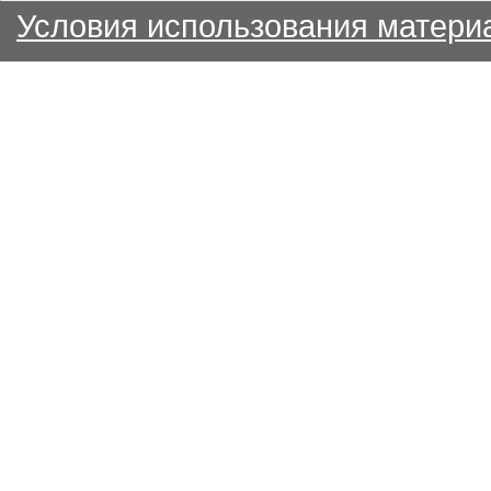
Условия использования матери