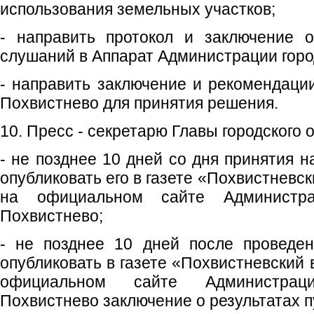
использования земельных участков;
- направить протокол и заключение о
слушаний в Аппарат Администрации город
- направить заключение и рекомендации
Похвистнево для принятия решения.
10. Пресс - секретарю Главы городского о
- не позднее 10 дней со дня принятия 
опубликовать его в газете «Похвистневс
на официальном сайте Администрац
Похвистнево;
- не позднее 10 дней после проведе
опубликовать в газете «Похвистневский 
официальном сайте Администраци
Похвистнево заключение о результатах 