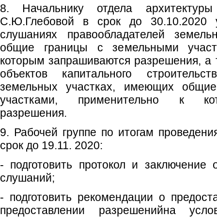
8. Начальнику отдела архитектуры
С.Ю.Глебовой в срок до 30.10.2020 
слушаниях правообладателей земель
общие границы с земельными участ
которым запрашиваются разрешения, а 
объектов капитального строительс
земельных участках, имеющих общи
участками, применительно к ко
разрешения.
9. Рабочей группе по итогам проведени
срок до 19.11. 2020:
- подготовить протокол и заключение 
слушаний;
- подготовить рекомендации о предост
предоставлении разрешенийна усл