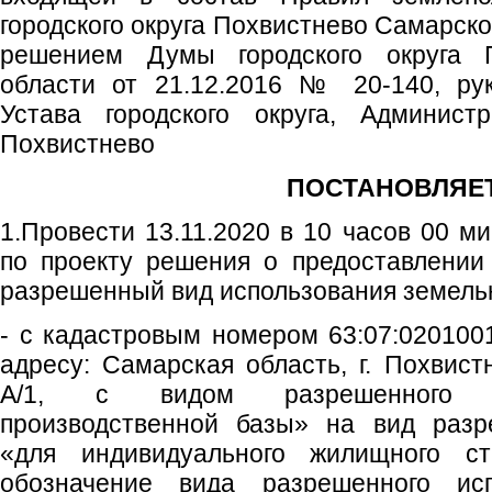
городского округа Похвистнево Самарск
решением Думы городского округа 
области от 21.12.2016 № 20-140, рук
Устава городского округа, Администр
Похвистнево
ПОСТАНОВЛЯЕТ
1.Провести 13.11.2020 в 10 часов 00 м
по проекту решения о предоставлении
разрешенный вид использования земельн
- с кадастровым номером 63:07:0201001
адресу: Самарская область, г. Похвист
А/1, с видом разрешенного и
производственной базы» на вид разр
«для индивидуального жилищного стр
обозначение вида разрешенного исп