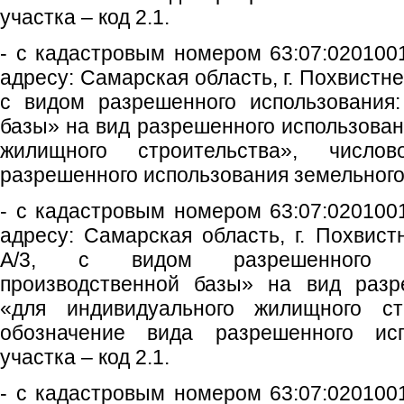
участка – код 2.1.
- с кадастровым номером 63:07:0201001
адресу: Самарская область, г. Похвистнев
с видом разрешенного использования:
базы» на вид разрешенного использован
жилищного строительства», число
разрешенного использования земельного у
- с кадастровым номером 63:07:0201001
адресу: Самарская область, г. Похвист
А/3, с видом разрешенного и
производственной базы» на вид разр
«для индивидуального жилищного стр
обозначение вида разрешенного исп
участка – код 2.1.
- с кадастровым номером 63:07:0201001