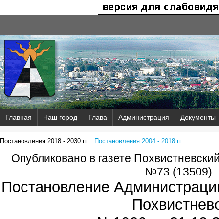
Главная
Наш город
Глава
Администрация
Документы
Постановления 2018 - 2030 гг.
Постановления 2004 - 2018 гг.
Опубликовано в газете Похвистневски
№73 (13509)
Постановление Администрации
Похвистнев