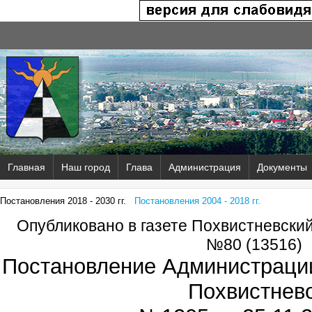
Главная
Наш город
Глава
Администрация
Документы
Постановления 2018 - 2030 гг.
Постановления 2004 - 2018 гг.
Опубликовано в газете Похвистневски
№80 (13516)
Постановление Администрации
Похвистнев