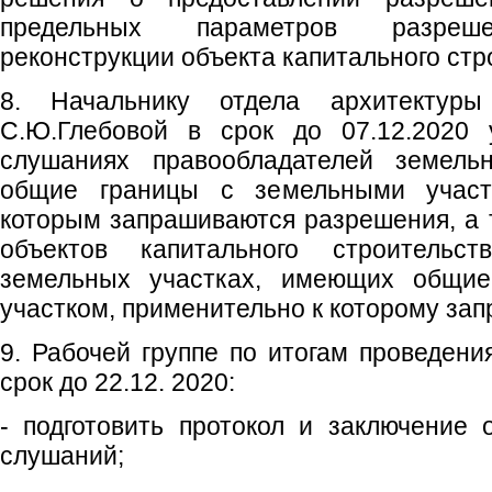
предельных параметров разрешен
реконструкции объекта капитального стр
8. Начальнику отдела архитектуры
С.Ю.Глебовой в срок до 07.12.2020 
слушаниях правообладателей земель
общие границы с земельными участ
которым запрашиваются разрешения, а 
объектов капитального строительс
земельных участках, имеющих общи
участком, применительно к которому за
9. Рабочей группе по итогам проведени
срок до 22.12. 2020:
- подготовить протокол и заключение 
слушаний;