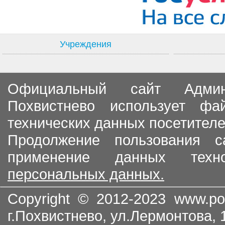
Учреждения
Официальный сайт Админи
Похвистнево использует ф
технических данных посетителе
Продолжение пользования с
применение данных тех
персональных данных.
Copyright © 2012-2023
www.po
г.Похвистнево, ул.Лермонтова,