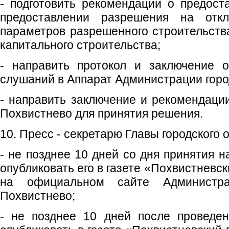
- подготовить рекомендации о предост
предоставлении разрешения на отк
параметров разрешенного строительства
капитального строительства;
- направить протокол и заключение о
слушаний в Аппарат Администрации город
- направить заключение и рекомендации
Похвистнево для принятия решения.
10. Пресс - секретарю Главы городского о
- не позднее 10 дней со дня принятия 
опубликовать его в газете «Похвистневс
на официальном сайте Администрац
Похвистнево;
- не позднее 10 дней после проведе