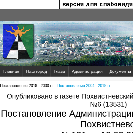
Главная
Наш город
Глава
Администрация
Документы
Постановления 2018 - 2030 гг.
Постановления 2004 - 2018 гг.
Опубликовано в газете Похвистневски
№6 (13531)
Постановление Администрации
Похвистнев