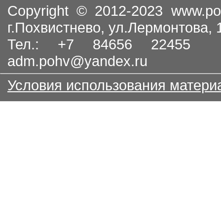
Copyright © 2012-2023
www.po
г.Похвистнево, ул.Лермонтова,
Тел.: +7 84656 22455
adm.pohv@yandex.ru
Условия использования матери