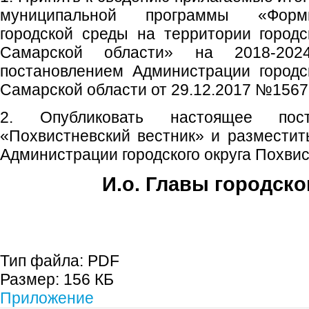
муниципальной программы «Форм
городской среды на территории городс
Самарской области» на 2018-202
постановлением Администрации городс
Самарской области от 29.12.2017 №1567
2. Опубликовать настоящее пос
«Похвистневский вестник» и размести
Администрации городского округа Похвис
И.о. Главы городско
Е.А. Пе
Тип файла:
PDF
Размер:
156 КБ
Приложение