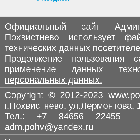
Официальный сайт Админи
Похвистнево использует ф
технических данных посетителе
Продолжение пользования с
применение данных тех
персональных данных.
Copyright © 2012-2023
www.po
г.Похвистнево, ул.Лермонтова,
Тел.: +7 84656 22455
adm.pohv@yandex.ru