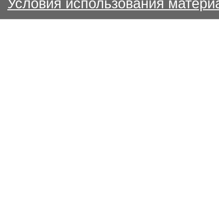
Условия использования матери