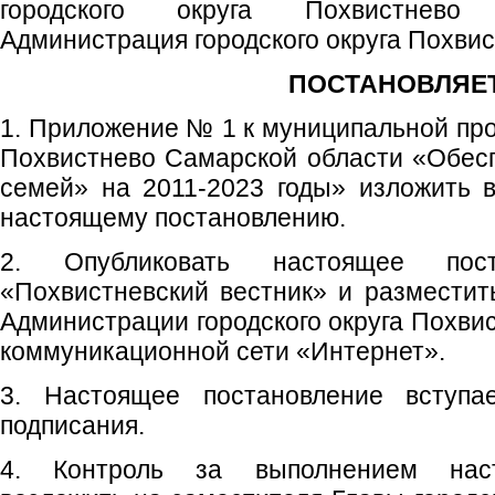
городского округа Похвистнево
Администрация городского округа Похви
ПОСТАНОВЛЯЕТ
1. Приложение № 1 к муниципальной про
Похвистнево Самарской области «Обес
семей» на 2011-2023 годы» изложить 
настоящему постановлению.
2. Опубликовать настоящее пос
«Похвистневский вестник» и размести
Администрации городского округа Похви
коммуникационной сети «Интернет».
3. Настоящее постановление вступ
подписания.
4. Контроль за выполнением наст