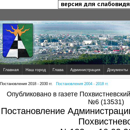
Главная
Наш город
Глава
Администрация
Документы
Постановления 2018 - 2030 гг.
Постановления 2004 - 2018 гг.
Опубликовано в газете Похвистневски
№6 (13531)
Постановление Администрации
Похвистнев