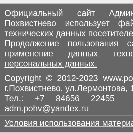
Официальный сайт Админи
Похвистнево использует ф
технических данных посетителе
Продолжение пользования с
применение данных тех
персональных данных.
Copyright © 2012-2023
www.po
г.Похвистнево, ул.Лермонтова,
Тел.: +7 84656 22455
adm.pohv@yandex.ru
Условия использования матери