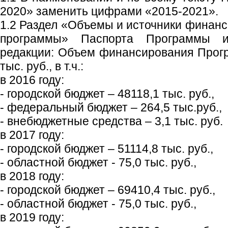
2020» заменить цифрами «2015-2021».
1.2 Раздел «Объемы и источники финан
программы» Паспорта Программы 
редакции: Объем финансирования Прог
тыс. руб., в т.ч.:
в 2016 году:
- городской бюджет – 48118,1 тыс. руб.,
- федеральный бюджет – 264,5 тыс.руб.,
- внебюджетные средства – 3,1 тыс. руб.
в 2017 году:
- городской бюджет – 51114,8 тыс. руб.,
- областной бюджет - 75,0 тыс. руб.,
в 2018 году:
- городской бюджет – 69410,4 тыс. руб.,
- областной бюджет - 75,0 тыс. руб.,
в 2019 году: