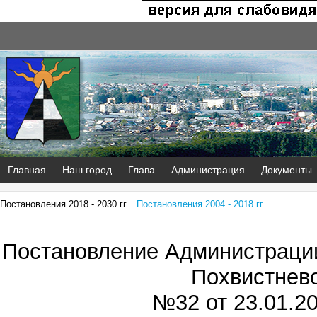
Главная
Наш город
Глава
Администрация
Документы
Постановления 2018 - 2030 гг.
Постановления 2004 - 2018 гг.
Постановление Администрации
Похвистнев
№32 от
23.01.20