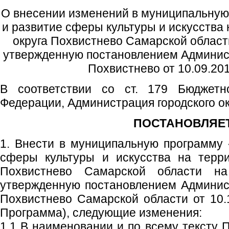
О внесении изменений в муниципальну
и развитие сферы культуры и искусства 
округа Похвистнево Самарской области
утвержденную постановлением Админист
Похвистнево от 10.09.20
В соответствии со ст. 179 Бюджетно
Федерации, Администрация городского о
ПОСТАНОВЛЯЕТ
1. Внести в муниципальную программу
сферы культуры и искусства на терри
Похвистнево Самарской области н
утвержденную постановлением Админист
Похвистнево Самарской области от 10
Программа), следующие изменения:
1.1 В наименовании и по всему тексту